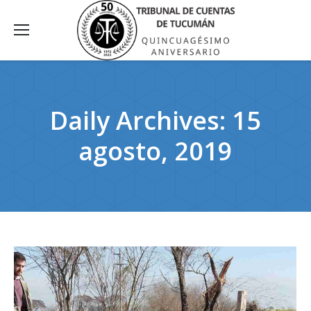
Daily Archives:
15
agosto, 2019