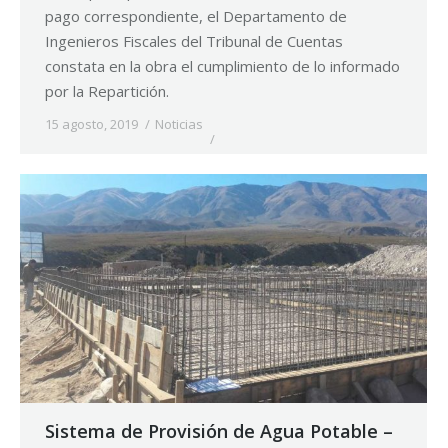
pago correspondiente, el Departamento de
Ingenieros Fiscales del Tribunal de Cuentas
constata en la obra el cumplimiento de lo informado
por la Repartición.
15 agosto, 2019
Noticias
Sistema de Provisión de Agua Potable –