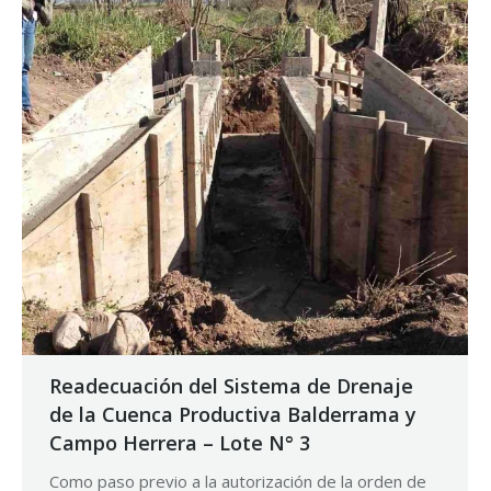
Readecuación del Sistema de Drenaje
de la Cuenca Productiva Balderrama y
Campo Herrera – Lote N° 3
Como paso previo a la autorización de la orden de