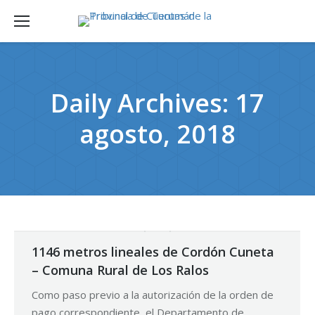
Daily Archives:
17
agosto, 2018
1146 metros lineales de Cordón Cuneta
– Comuna Rural de Los Ralos
Como paso previo a la autorización de la orden de
pago correspondiente, el Departamento de