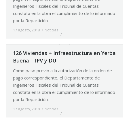
Ingenieros Fiscales del Tribunal de Cuentas
constata en la obra el cumplimiento de lo informado
por la Repartición.
17 agosto, 2018
Noticias
126 Viviendas + Infraestructura en Yerba
Buena – IPV y DU
Como paso previo a la autorización de la orden de
pago correspondiente, el Departamento de
Ingenieros Fiscales del Tribunal de Cuentas
constata en la obra el cumplimiento de lo informado
por la Repartición.
17 agosto, 2018
Noticias