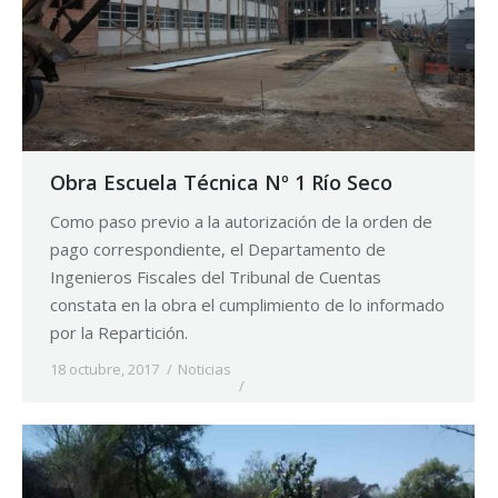
Obra Escuela Técnica Nº 1 Río Seco
Como paso previo a la autorización de la orden de
pago correspondiente, el Departamento de
Ingenieros Fiscales del Tribunal de Cuentas
constata en la obra el cumplimiento de lo informado
por la Repartición.
18 octubre, 2017
Noticias