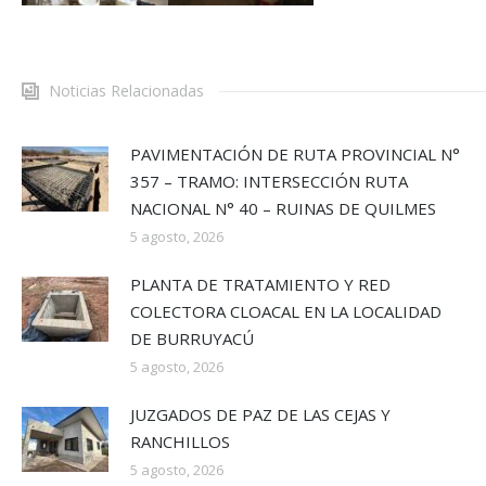
Noticias Relacionadas
PAVIMENTACIÓN DE RUTA PROVINCIAL N°
357 – TRAMO: INTERSECCIÓN RUTA
NACIONAL N° 40 – RUINAS DE QUILMES
5 agosto, 2026
PLANTA DE TRATAMIENTO Y RED
COLECTORA CLOACAL EN LA LOCALIDAD
DE BURRUYACÚ
5 agosto, 2026
JUZGADOS DE PAZ DE LAS CEJAS Y
RANCHILLOS
5 agosto, 2026