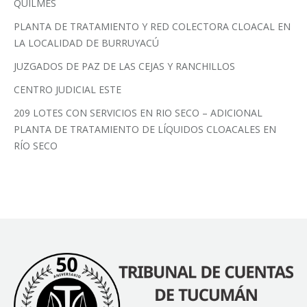
QUILMES
PLANTA DE TRATAMIENTO Y RED COLECTORA CLOACAL EN
LA LOCALIDAD DE BURRUYACÚ
JUZGADOS DE PAZ DE LAS CEJAS Y RANCHILLOS
CENTRO JUDICIAL ESTE
209 LOTES CON SERVICIOS EN RIO SECO – ADICIONAL
PLANTA DE TRATAMIENTO DE LÍQUIDOS CLOACALES EN
RÍO SECO