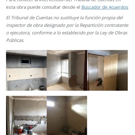
esta obra puede consultar desde el
Buscador de Acuerdos
El Tribunal de Cuentas no sustituye la función propia del
inspector de obra designado por la Repartición contratante
o ejecutora, conforme a lo establecido por la Ley de Obras
Públicas.