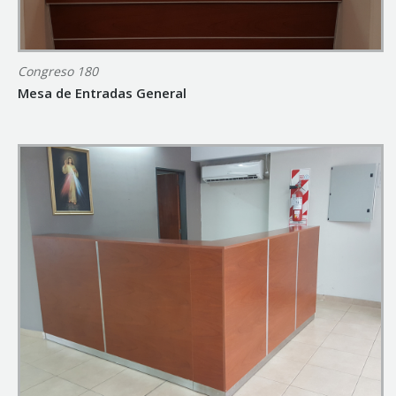
Congreso 180
Mesa de Entradas General