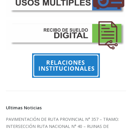
Ultimas Noticias
PAVIMENTACIÓN DE RUTA PROVINCIAL N° 357 – TRAMO:
INTERSECCIÓN RUTA NACIONAL N° 40 – RUINAS DE