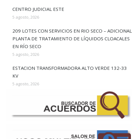
CENTRO JUDICIAL ESTE
5 agosto, 2026
209 LOTES CON SERVICIOS EN RIO SECO – ADICIONAL
PLANTA DE TRATAMIENTO DE LÍQUIDOS CLOACALES
EN RÍO SECO
5 agosto, 2026
ESTACION TRANSFORMADORA ALTO VERDE 132-33
KV
5 agosto, 2026