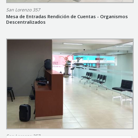
San Lorenzo 357
Mesa de Entradas Rendición de Cuentas - Organismos
Descentralizados
San Lorenzo 357